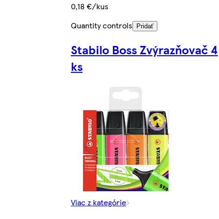
0,18 €/kus
Quantity controls
Pridať
Stabilo Boss Zvýrazňovač 4
ks
Viac z kategórie