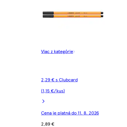
Viac z kategórie
2,29 € s Clubcard
(1,15 €/kus)
Cena je platná do 11. 8. 2026
2,89 €