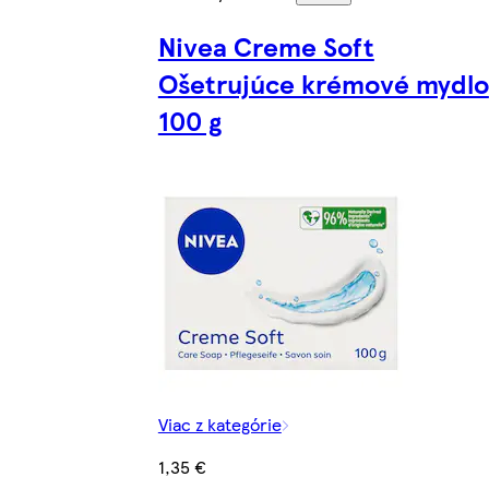
Nivea Creme Soft
Ošetrujúce krémové mydlo
100 g
Viac z kategórie
1,35 €