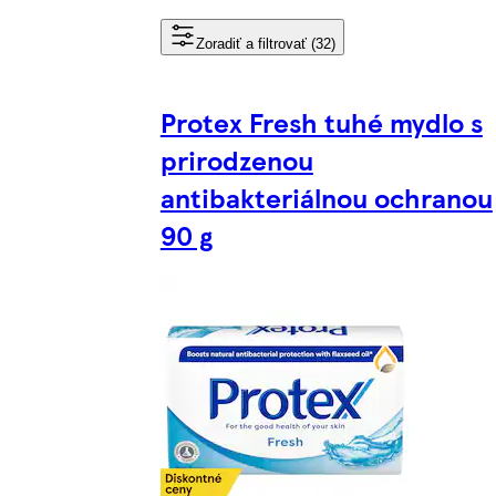
Zoradiť a filtrovať (32)
Protex Fresh tuhé mydlo s
prirodzenou
antibakteriálnou ochranou
90 g