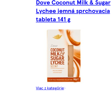
Dove Coconut Milk & Sugar
Lychee jemná sprchovacia
tableta 141 g
Viac z kategórie