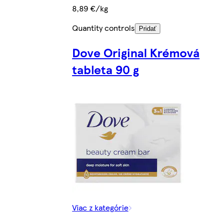
8,89 €/kg
Quantity controls
Pridať
Dove Original Krémová
tableta 90 g
Viac z kategórie