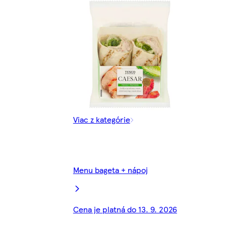
Viac z kategórie
Menu bageta + nápoj
Cena je platná do 13. 9. 2026