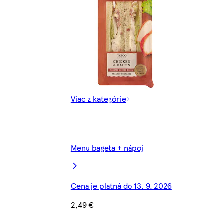
Viac z kategórie
Menu bageta + nápoj
Cena je platná do 13. 9. 2026
2,49 €