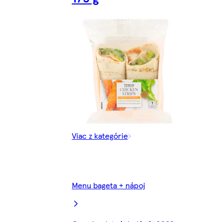
Viac z kategórie
Menu bageta + nápoj