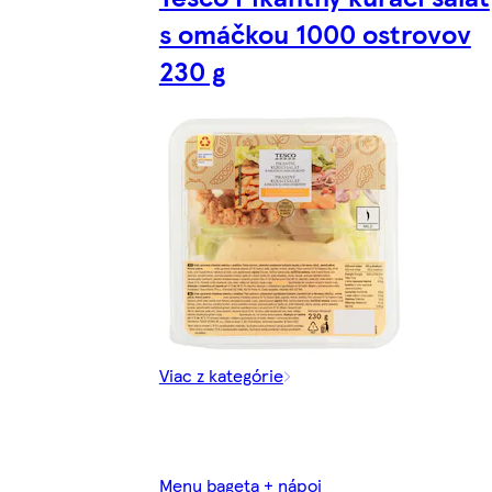
s omáčkou 1000 ostrovov
230 g
Viac z kategórie
Menu bageta + nápoj