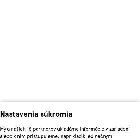
Nastavenia súkromia
My a našich 18 partnerov ukladáme informácie v zariadení
alebo k nim pristupujeme, napríklad k jedinečným