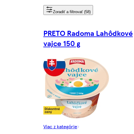
Zoradiť a filtrovať (58)
PRETO Radoma Lahôdkové
vajce 150 g
Viac z kategórie