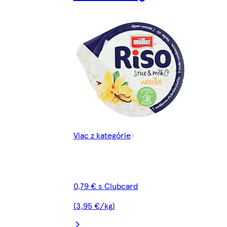
Viac z kategórie
0,79 € s Clubcard
(3,95 €/kg)