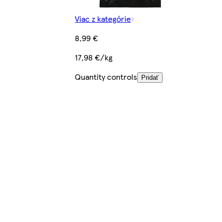
Viac z kategórie
8,99 €
17,98 €/kg
Quantity controls
Pridať