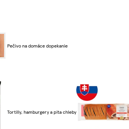
Pečivo na domáce dopekanie
Tortilly, hamburgery a pita chleby