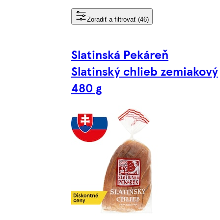
Zoradiť a filtrovať (46)
Slatinská Pekáreň
Slatinský chlieb zemiakový
480 g