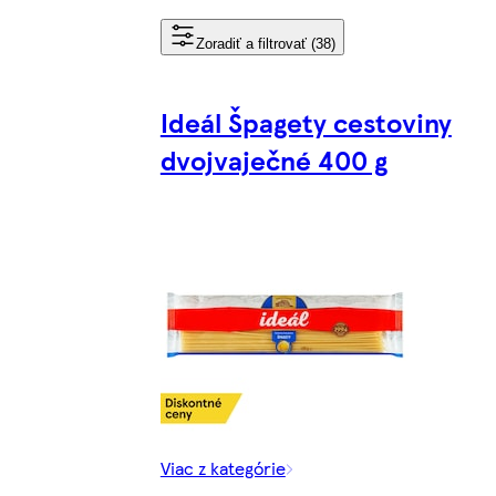
Zoradiť a filtrovať (38)
Ideál Špagety cestoviny
dvojvaječné 400 g
Viac z kategórie