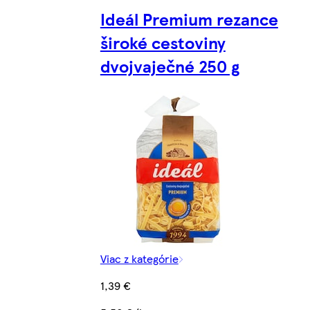
Ideál Premium rezance
široké cestoviny
dvojvaječné 250 g
Viac z kategórie
1,39 €