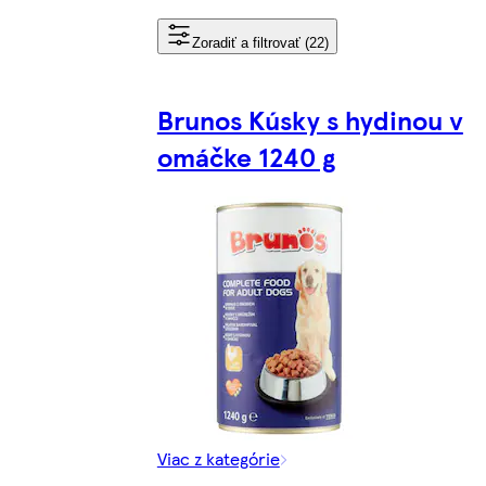
Zoradiť a filtrovať (22)
Brunos Kúsky s hydinou v
omáčke 1240 g
Viac z kategórie