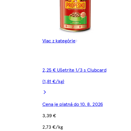
Viac z kategórie
2,25 € Ušetrite 1/3 s Clubcard
(1,81 €/kg)
Cena je platná do 10. 8. 2026
3,39 €
2,73 €/kg