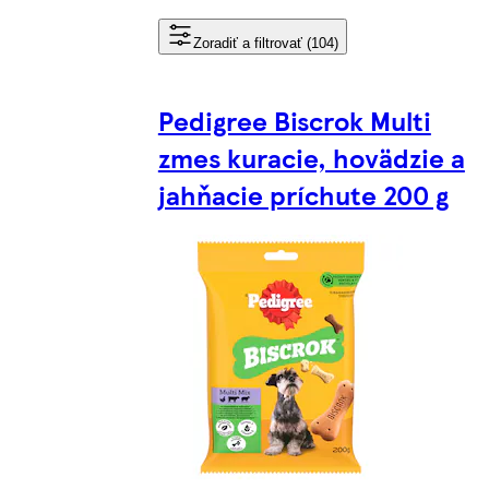
Zoradiť a filtrovať (104)
Pedigree Biscrok Multi
zmes kuracie, hovädzie a
jahňacie príchute 200 g