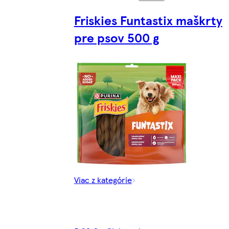
Friskies Funtastix maškrty
pre psov 500 g
Viac z kategórie