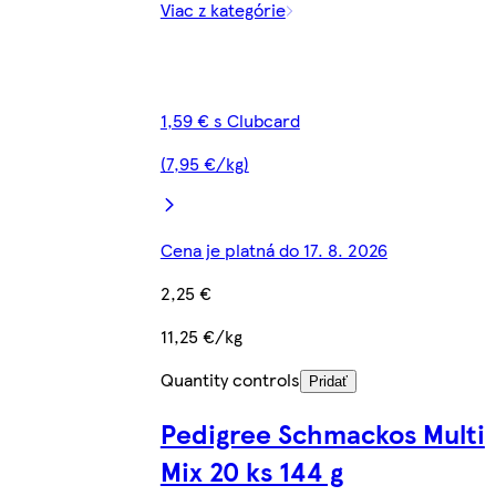
Viac z kategórie
1,59 € s Clubcard
(7,95 €/kg)
Cena je platná do 17. 8. 2026
2,25 €
11,25 €/kg
Quantity controls
Pridať
Pedigree Schmackos Multi
Mix 20 ks 144 g