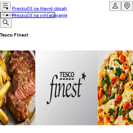
Preskočiť na hlavný obsah
Preskočiť na vyhľadávanie
Tesco Finest