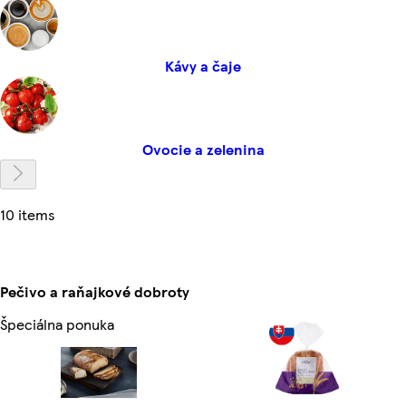
Kávy a čaje
Ovocie a zelenina
10 items
Pečivo a raňajkové dobroty
Špeciálna ponuka