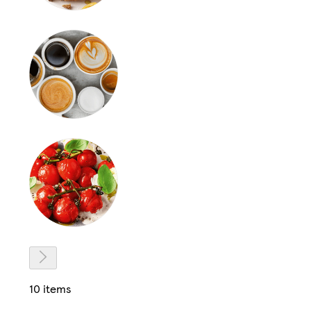
10 items