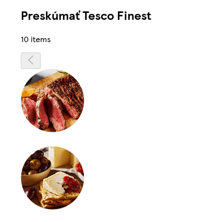
Preskúmať Tesco Finest
10 items