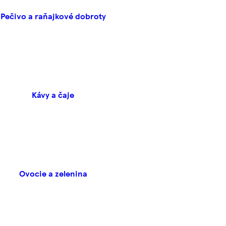
Pečivo a raňajkové dobroty
Kávy a čaje
Ovocie a zelenina