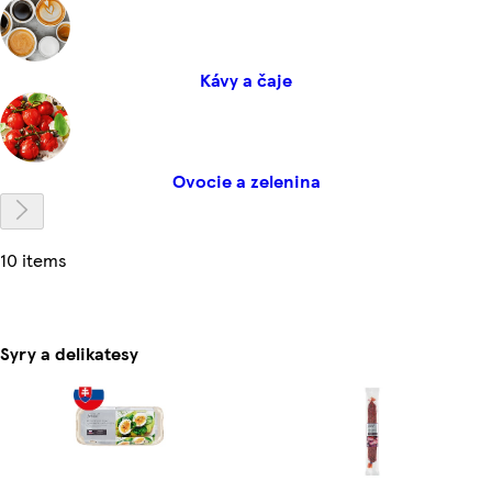
Kávy a čaje
Ovocie a zelenina
10 items
Syry a delikatesy