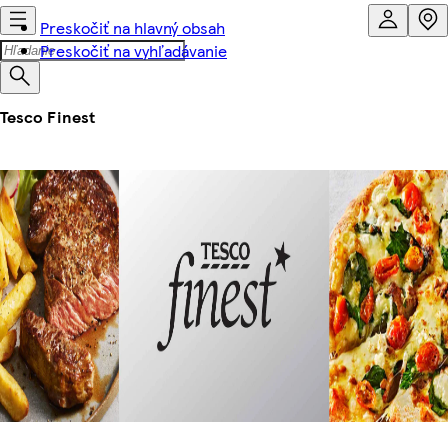
Preskočiť na hlavný obsah
Preskočiť na vyhľadávanie
Tesco Finest