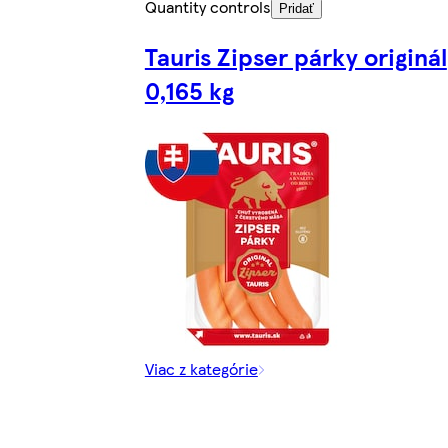
Quantity controls
Pridať
Tauris Zipser párky originál
0,165 kg
Viac z kategórie