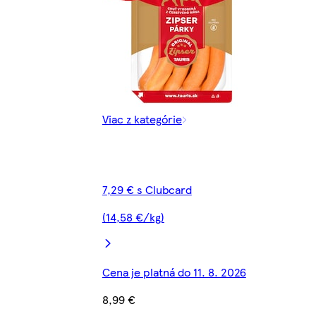
Viac z kategórie
7,29 € s Clubcard
(14,58 €/kg)
Cena je platná do 11. 8. 2026
8,99 €