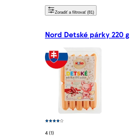
Zoradiť a filtrovať (81)
Nord Detské párky 220 g
4 (1)