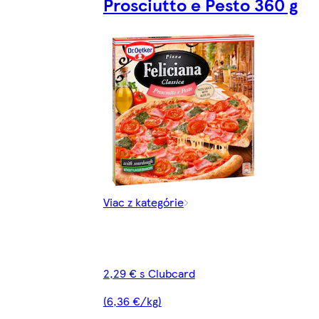
Prosciutto e Pesto 360 g
Viac z kategórie
2,29 € s Clubcard
(6,36 €/kg)