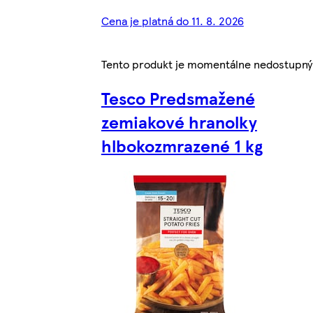
Cena je platná do 11. 8. 2026
Tento produkt je momentálne nedostupný
Tesco Predsmažené
zemiakové hranolky
hlbokozmrazené 1 kg