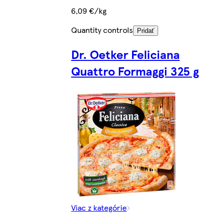
6,09 €/kg
Quantity controls
Pridať
Dr. Oetker Feliciana
Quattro Formaggi 325 g
Viac z kategórie