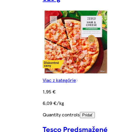
Viac z kategórie
1,95 €
6,09 €/kg
Quantity controls
Pridať
Tesco Predsmažené