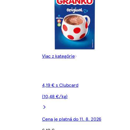
Viac z kategórie
4,19 € s Clubcard
(10,48 €/kg)
Cena je platná do 11. 8. 2026