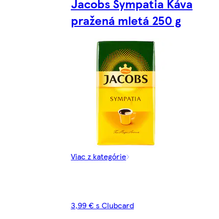
Jacobs Sympatia Káva
pražená mletá 250 g
Viac z kategórie
3,99 € s Clubcard