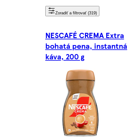
Zoradiť a filtrovať (319)
NESCAFÉ CREMA Extra
bohatá pena, instantná
káva, 200 g