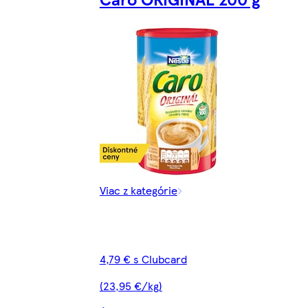
Viac z kategórie
4,79 € s Clubcard
(23,95 €/kg)