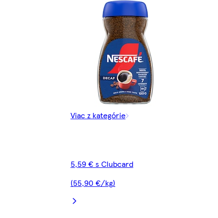
Viac z kategórie
5,59 € s Clubcard
(55,90 €/kg)