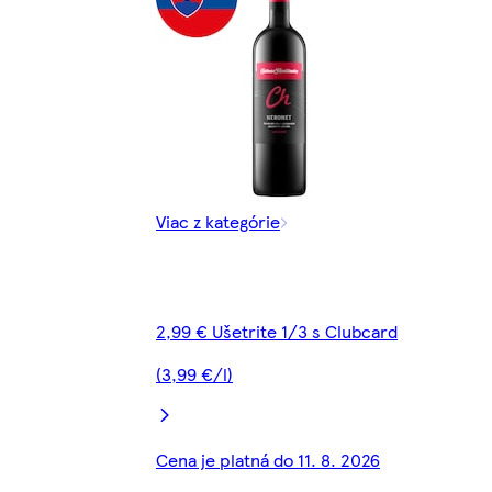
Viac z kategórie
2,99 € Ušetrite 1/3 s Clubcard
(3,99 €/l)
Cena je platná do 11. 8. 2026