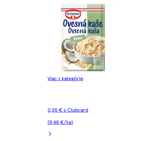
Viac z kategórie
0,55 € s Clubcard
(9,48 €/kg)