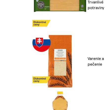
Trvanlivé
potraviny
Varenie a
pečenie