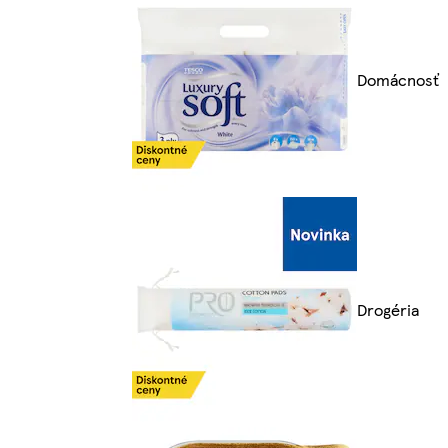
Domácnosť
Drogéria