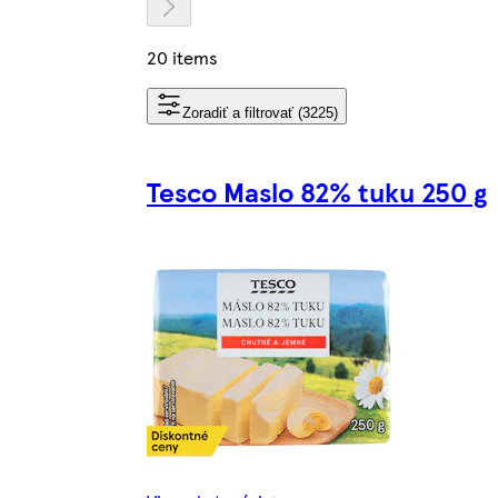
20 items
Zoradiť a filtrovať (3225)
Tesco Maslo 82% tuku 250 g