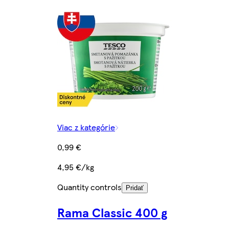
Viac z kategórie
0,99 €
4,95 €/kg
Quantity controls
Pridať
Rama Classic 400 g