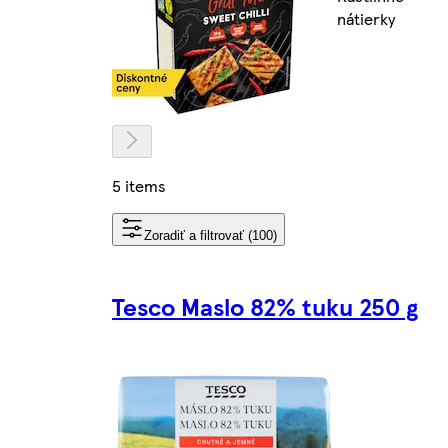
nátierky
5 items
Zoradiť a filtrovať (100)
Tesco Maslo 82% tuku 250 g