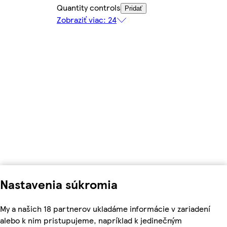
Quantity controls
Pridať
Zobraziť viac: 24
Nastavenia súkromia
My a našich 18 partnerov ukladáme informácie v zariadení
alebo k nim pristupujeme, napríklad k jedinečným