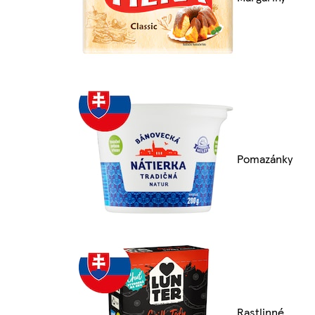
Pomazánky
Rastlinné