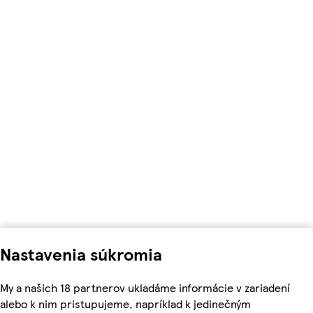
Nastavenia súkromia
My a našich 18 partnerov ukladáme informácie v zariadení
alebo k nim pristupujeme, napríklad k jedinečným