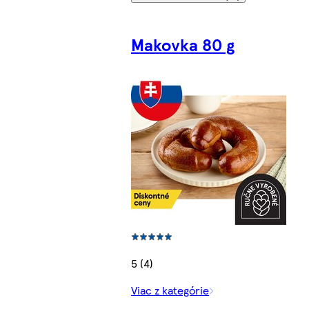
Makovka 80 g
5 (4)
Viac z kategórie