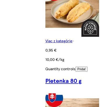
Viac z kategórie
0,95 €
10,00 €/kg
Quantity controls
Pridať
Pletenka 80 g