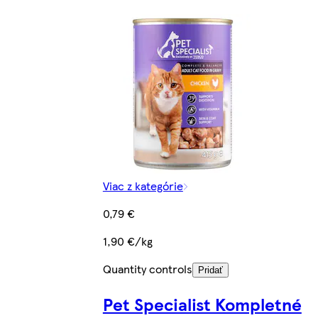
Viac z kategórie
0,79 €
1,90 €/kg
Quantity controls
Pridať
Pet Specialist Kompletné