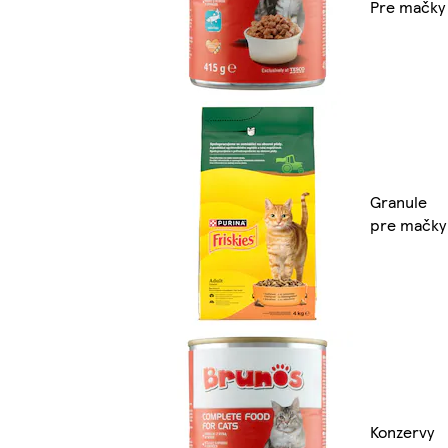
Pre mačky
Granule
pre mačky
Konzervy