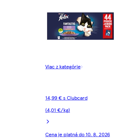
Viac z kategórie
14,99 € s Clubcard
(4,01 €/kg)
Cena je platná do 10. 8. 2026